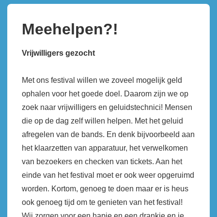
Meehelpen?!
Vrijwilligers gezocht
Met ons festival willen we zoveel mogelijk geld
ophalen voor het goede doel. Daarom zijn we op
zoek naar vrijwilligers en geluidstechnici! Mensen
die op de dag zelf willen helpen. Met het geluid
afregelen van de bands. En denk bijvoorbeeld aan
het klaarzetten van apparatuur, het verwelkomen
van bezoekers en checken van tickets. Aan het
einde van het festival moet er ook weer opgeruimd
worden. Kortom, genoeg te doen maar er is heus
ook genoeg tijd om te genieten van het festival!
Wij zorgen voor een hapje en een drankje en je